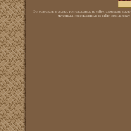
Вся материалы и ссылки, расположенные на сайте, размещены исключ
материалы, представленные на сайте, принадлежат